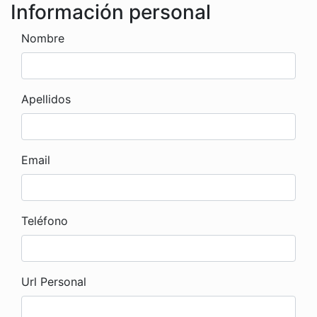
Información personal
Nombre
Apellidos
Email
Teléfono
Url Personal