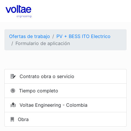
Ofertas de trabajo
PV + BESS ITO Electrico
Formulario de aplicación
Contrato obra o servicio
Tiempo completo
Voltae Engineering - Colombia
Obra