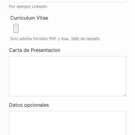
Por ejemplo Linkedin.
Curriculum Vitae
Solo admite formato PDF y max. 5Mb de tamaño.
Carta de Presentacion
Datos opcionales