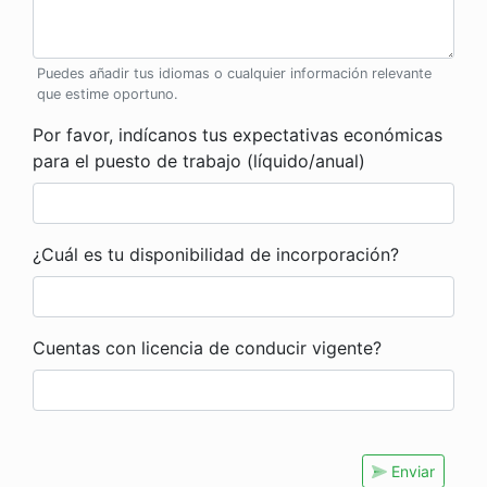
Puedes añadir tus idiomas o cualquier información relevante
que estime oportuno.
Por favor, indícanos tus expectativas económicas
para el puesto de trabajo (líquido/anual)
¿Cuál es tu disponibilidad de incorporación?
Cuentas con licencia de conducir vigente?
Enviar