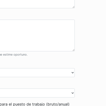
ue estime oportuno.
para el puesto de trabajo (bruto/anual)