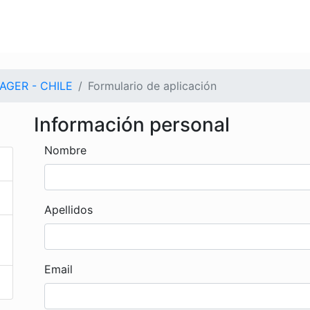
AGER - CHILE
Formulario de aplicación
Información personal
Nombre
Apellidos
Email