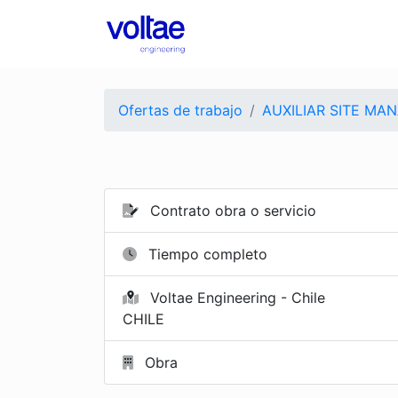
Ofertas de trabajo
AUXILIAR SITE MAN
Contrato obra o servicio
Tiempo completo
Voltae Engineering - Chile
CHILE
Obra