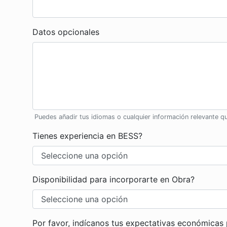
Datos opcionales
Puedes añadir tus idiomas o cualquier información relevante q
Tienes experiencia en BESS?
Disponibilidad para incorporarte en Obra?
Por favor, indícanos tus expectativas económicas 