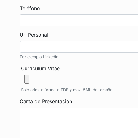
Teléfono
Url Personal
Por ejemplo Linkedin.
Curriculum Vitae
Solo admite formato PDF y max. 5Mb de tamaño.
Carta de Presentacion