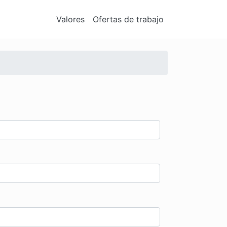
Valores
Ofertas de trabajo