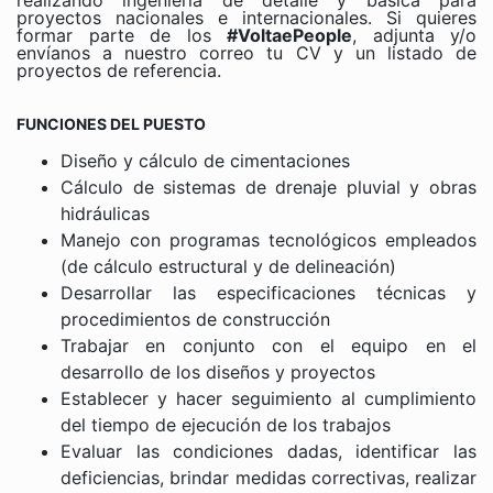
realizando ingeniería de detalle y básica para
proyectos nacionales e internacionales. Si quieres
formar parte de los
#VoltaePeople
, adjunta y/o
envíanos a nuestro correo tu CV y un listado de
proyectos de referencia.
FUNCIONES DEL PUESTO
Diseño y cálculo de cimentaciones
Cálculo de sistemas de drenaje pluvial y obras
hidráulicas
Manejo con programas tecnológicos empleados
(de cálculo estructural y de delineación)
Desarrollar las especificaciones técnicas y
procedimientos de construcción
Trabajar en conjunto con el equipo en el
desarrollo de los diseños y proyectos
Establecer y hacer seguimiento al cumplimiento
del tiempo de ejecución de los trabajos
Evaluar las condiciones dadas, identificar las
deficiencias, brindar medidas correctivas, realizar