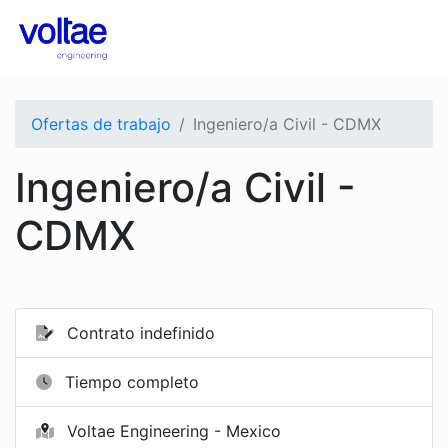
Ofertas de trabajo
Ingeniero/a Civil - CDMX
Ingeniero/a Civil -
CDMX
Contrato indefinido
Tiempo completo
Voltae Engineering - Mexico