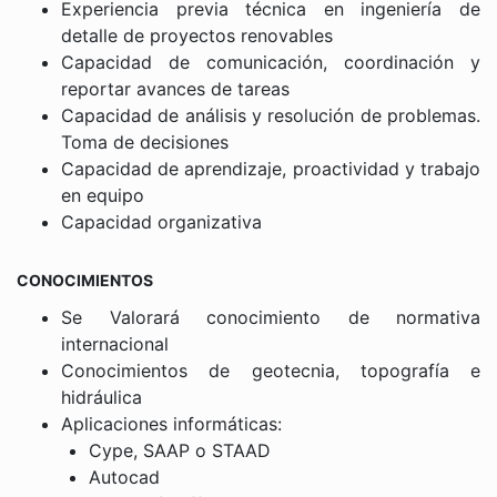
Experiencia previa técnica en ingeniería de
detalle de proyectos renovables
Capacidad de comunicación, coordinación y
reportar avances de tareas
Capacidad de análisis y resolución de problemas.
Toma de decisiones
Capacidad de aprendizaje, proactividad y trabajo
en equipo
Capacidad organizativa
CONOCIMIENTOS
Se Valorará conocimiento de normativa
internacional
Conocimientos de geotecnia, topografía e
hidráulica
Aplicaciones informáticas:
Cype, SAAP o STAAD
Autocad