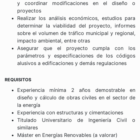
y coordinar modificaciones en el diseño o
proyectos
Realizar los análisis económicos, estudios para
determinar la viabilidad del proyecto, informes
sobre el volumen de tráfico municipal y regional,
impacto ambiental, entre otras
Asegurar que el proyecto cumpla con los
parámetros y especificaciones de los códigos
alusivos a edificaciones y demás regulaciones
REQUISITOS
Experiencia mínima 2 años demostrable en
diseño y cálculo de obras civiles en el sector de
la energía
Experiencia con estructuras y cimentaciones
Titulado Universitario de Ingeniería Civil o
similares
Máster en Energías Renovables (a valorar)