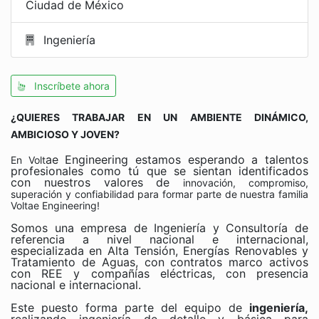
Ciudad de México
Ingeniería
Inscríbete ahora
¿QUIERES TRABAJAR EN UN AMBIENTE DINÁMICO,
AMBICIOSO Y JOVEN?
ae Engineering estamos esperando a talentos
En Volt
profesionales como tú que se sientan identificados
con nuestros valores de
innovación, compromiso,
superación y confiabilidad para formar parte de nuestra familia
Voltae Engineering!
Somos una empresa de Ingeniería y Consultoría de
referencia a nivel nacional e internacional,
especializada en Alta Tensión, Energías Renovables y
Tratamiento de Aguas, con contratos marco activos
con REE y compañías eléctricas, con presencia
nacional e internacional.
Este puesto forma parte del equipo de
ingeniería,