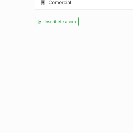
Comercial
Inscríbete ahora