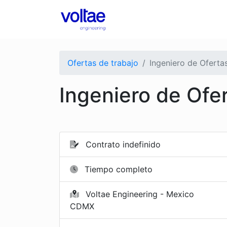
Ofertas de trabajo
Ingeniero de Oferta
Ingeniero de Ofe
Contrato indefinido
Tiempo completo
Voltae Engineering - Mexico
CDMX