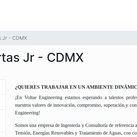
s Jr - CDMX
rtas Jr - CDMX
¿QUIERES TRABAJAR EN UN AMBIENTE DINÁMIC
¡En Voltae Engineering estamos esperando a talentos profe
nuestros valores de innovación, compromiso, superación y confi
Engineering!
Somos una empresa de Ingeniería y Consultoría de referencia a 
Tensión, Energías Renovables y Tratamiento de Aguas, con cont