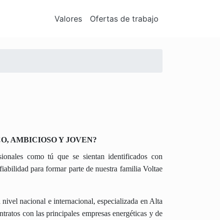
Valores
Ofertas de trabajo
O, AMBICIOSO Y JOVEN?
sionales como tú que se sientan identificados con
abilidad para formar parte de nuestra familia Voltae
nivel nacional e internacional, especializada en Alta
ratos con las principales empresas energéticas y de