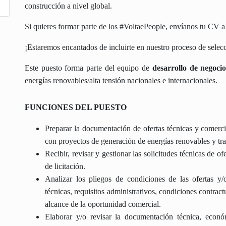
construcción a nivel global.
Si quieres formar parte de los #VoltaePeople, envíanos tu CV a 
¡Estaremos encantados de incluirte en nuestro proceso de selec
Este puesto forma parte del equipo de
desarrollo de negocio
energías renovables/alta tensión nacionales e internacionales.
FUNCIONES DEL PUESTO
Preparar la documentación de ofertas técnicas y comercia
con proyectos de generación de energías renovables y tr
Recibir, revisar y gestionar las solicitudes técnicas de 
de licitación.
Analizar los pliegos de condiciones de las ofertas y/o 
técnicas, requisitos administrativos, condiciones contrac
alcance de la oportunidad comercial.
Elaborar y/o revisar la documentación técnica, económ