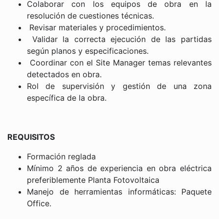
Colaborar con los equipos de obra en la
resolución de cuestiones técnicas.
Revisar materiales y procedimientos.
Validar la correcta ejecución de las partidas
según planos y especificaciones.
Coordinar con el Site Manager temas relevantes
detectados en obra.
Rol de supervisión y gestión de una zona
específica de la obra.
REQUISITOS
Formación reglada
Mínimo 2 años de experiencia en obra eléctrica
preferiblemente Planta Fotovoltaica
Manejo de herramientas informáticas: Paquete
Office.