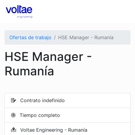
Ofertas de trabajo
HSE Manager - Rumanía
HSE Manager -
Rumanía
Contrato indefinido
Tiempo completo
Voltae Engineering - Rumanía