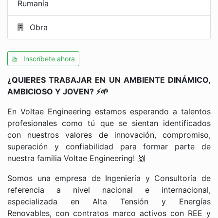
Rumanía
Obra
Inscríbete ahora
¿QUIERES TRABAJAR EN UN AMBIENTE DINÁMICO,
AMBICIOSO Y JOVEN?
⚡🌱
En Voltae Engineering estamos esperando a talentos
profesionales como tú que se sientan identificados
con nuestros valores de innovación, compromiso,
superación y confiabilidad para formar parte de
nuestra familia Voltae Engineering!
🙌
Somos una empresa de Ingeniería y Consultoría de
referencia a nivel nacional e internacional,
especializada en Alta Tensión y Energías
Renovables, con contratos marco activos con REE y