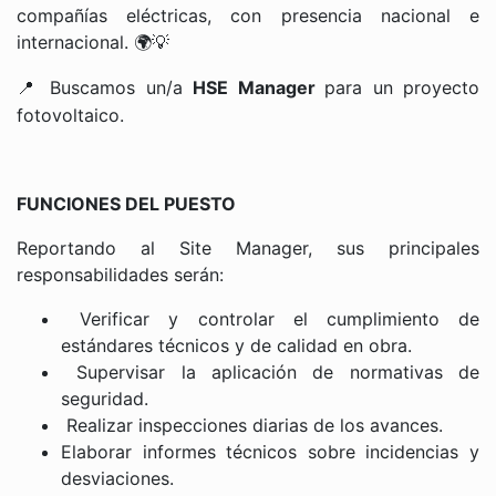
compañías eléctricas, con presencia nacional e
internacional.
🌍💡
Buscamos un/a
HSE Manager
para un proyecto
📍
fotovoltaico.
FUNCIONES DEL PUESTO
Reportando al Site Manager, sus principales
responsabilidades serán:
Verificar y controlar el cumplimiento de
estándares técnicos y de calidad en obra.
Supervisar la aplicación de normativas de
seguridad.
Realizar inspecciones diarias de los avances.
Elaborar informes técnicos sobre incidencias y
desviaciones.