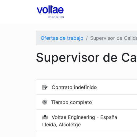
Ofertas de trabajo
Supervisor de Calida
Supervisor de Cal
Contrato indefinido
Tiempo completo
Voltae Engineering - España
Lleida, Alcoletge