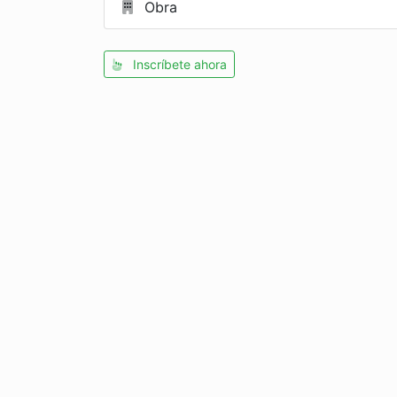
Obra
Inscríbete ahora