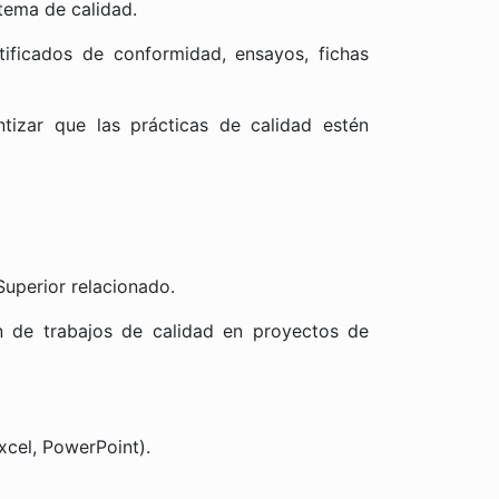
tema de calidad.
rtificados de conformidad, ensayos, fichas
izar que las prácticas de calidad estén
Superior relacionado.
n de trabajos de calidad en proyectos de
cel, PowerPoint).