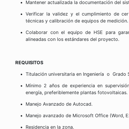
Mantener actualizada la documentación del sis
Verificar la validez y el cumplimiento de ce
técnicas y calibración de equipos de medición.
Colaborar con el equipo de HSE para garant
alineadas con los estándares del proyecto.
REQUISITOS
Titulación universitaria en Ingeniería o Grado 
Mínimo 2 años de experiencia en supervisió
energía, preferiblemente plantas fotovoltaicas.
Manejo Avanzado de Autocad.
Manejo avanzado de Microsoft Office (Word, Ex
Residencia en la zona.