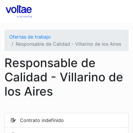
Ofertas de trabajo
Responsable de Calidad - Villarino de los Aires
Responsable de
Calidad - Villarino de
los Aires
Contrato indefinido