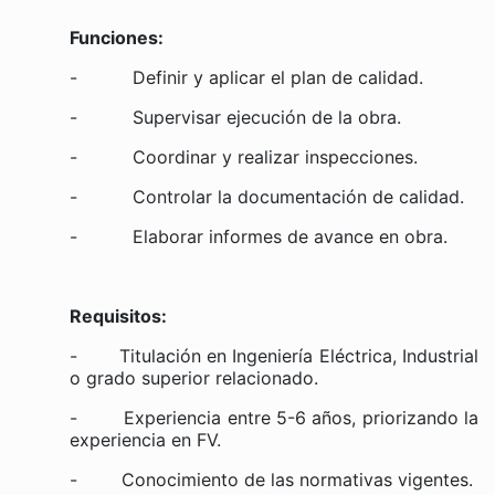
Funciones:
- Definir y aplicar el plan de calidad.⁣
- Supervisar ejecución de la obra.⁣
- Coordinar y realizar inspecciones.⁣
- Controlar la documentación de calidad.⁣
- Elaborar informes de avance en obra.⁣
Requisitos:
- Titulación en Ingeniería Eléctrica, Industrial
o grado superior relacionado.⁣
- Experiencia entre 5-6 años, priorizando la
experiencia en FV.⁣
- Conocimiento de las normativas vigentes.⁣