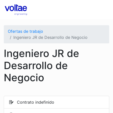
Ofertas de trabajo
Ingeniero JR de Desarrollo de Negocio
Ingeniero JR de
Desarrollo de
Negocio
Contrato indefinido