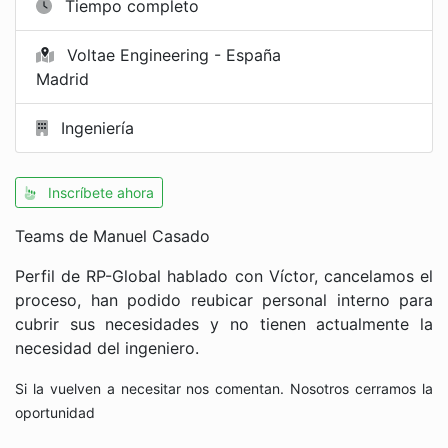
Tiempo completo
Voltae Engineering - España
Madrid
Ingeniería
Inscríbete ahora
Teams de Manuel Casado
Perfil de RP-Global hablado con Víctor, cancelamos el
proceso, han podido reubicar personal interno para
cubrir sus necesidades y no tienen actualmente la
necesidad del ingeniero.
Si la vuelven a necesitar nos comentan. Nosotros cerramos la
oportunidad